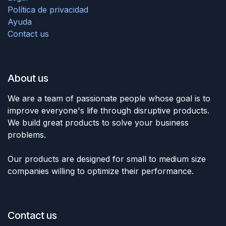
Política de privacidad
Ayuda
Contact us
About us
We are a team of passionate people whose goal is to
improve everyone's life through disruptive products.
We build great products to solve your business
problems.
Our products are designed for small to medium size
companies willing to optimize their performance.
Contact us