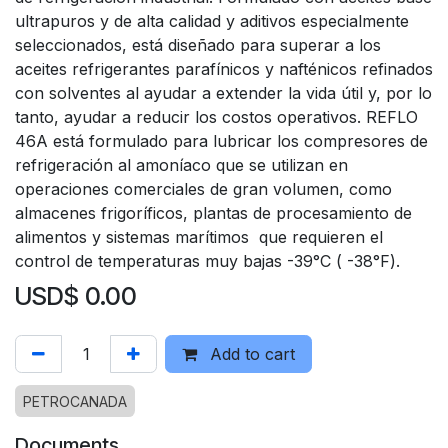
ultrapuros y de alta calidad y aditivos especialmente
seleccionados, está diseñado para superar a los
aceites refrigerantes parafínicos y nafténicos refinados
con solventes al ayudar a extender la vida útil y, por lo
tanto, ayudar a reducir los costos operativos. REFLO
46A está formulado para lubricar los compresores de
refrigeración al amoníaco que se utilizan en
operaciones comerciales de gran volumen, como
almacenes frigoríficos, plantas de procesamiento de
alimentos y sistemas marítimos que requieren el
control de temperaturas muy bajas -39°C ( -38°F).
USD$
0.00
Add to cart
PETROCANADA
Documents