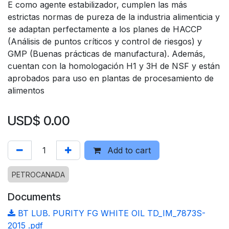
E como agente estabilizador, cumplen las más
estrictas normas de pureza de la industria alimenticia y
se adaptan perfectamente a los planes de HACCP
(Análisis de puntos críticos y control de riesgos) y
GMP (Buenas prácticas de manufactura). Además,
cuentan con la homologación H1 y 3H de NSF y están
aprobados para uso en plantas de procesamiento de
alimentos
USD$
0.00
Add to cart
PETROCANADA
Documents
BT LUB. PURITY FG WHITE OIL TD_IM_7873S-
2015 .pdf