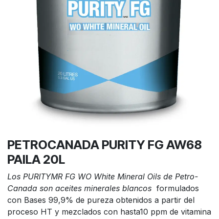
PETROCANADA PURITY FG AW68
PAILA 20L
Los PURITYMR FG WO White Mineral Oils de Petro-
Canada son aceites minerales blancos
formulados
con Bases 99,9% de pureza obtenidos a partir del
proceso HT y mezclados con hasta10 ppm de vitamina