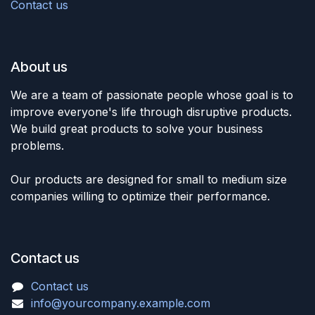
Contact us
About us
We are a team of passionate people whose goal is to
improve everyone's life through disruptive products.
We build great products to solve your business
problems.
Our products are designed for small to medium size
companies willing to optimize their performance.
Contact us
Contact us
info@yourcompany.example.com